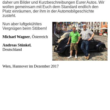
daher um Bilder und Kurzbeschreibungen Eurer Autos. Wir
wollen gemeinsam mit Euch dem Standard endlich den
Platz einräumen, der ihm in der Automobilgeschichte
zusteht.
Nun aber luftgekühltes
Vergnügen beim Stöbern!
Michael Wagner
, Österreich
Andreas Stünkel
,
Deutschland
Wien, Hannover im Dezember 2017