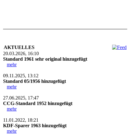
AKTUELLES
20.03.2026, 16:10
Standard 1961 sehr original hinzugefügt
mehr
09.11.2025, 13:12
Standard 05/1956 hinzugefügt
mehr
27.06.2025, 17:47
CCG-Standard 1952 hinzugefügt
mehr
11.01.2022, 18:21
KDF-Sparer 1963 hinzugefügt
mehr