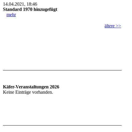
14.04.2021, 18:46
Standard 1970 hinzugefügt
mehr
ältere >>
Käfer-Veranstaltungen 2026
Keine Einträge vorhanden.