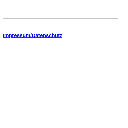
Impressum/Datenschutz