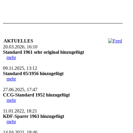
AKTUELLES
20.03.2026, 16:10
Standard 1961 sehr original hinzugefügt
mehr
09.11.2025, 13:12
Standard 05/1956 hinzugefügt
mehr
27.06.2025, 17:47
CCG-Standard 1952 hinzugefügt
mehr
11.01.2022, 18:21
KDF-Sparer 1963 hinzugefügt
mehr
14.04.2021, 18:46