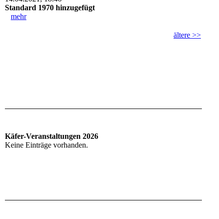
Standard 1970 hinzugefügt
mehr
ältere >>
Käfer-Veranstaltungen 2026
Keine Einträge vorhanden.