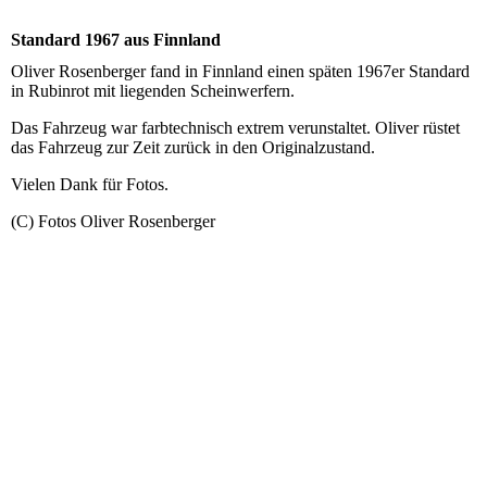
Standard 1967 aus Finnland
Oliver Rosenberger fand in Finnland einen späten 1967er Standard
in Rubinrot mit liegenden Scheinwerfern.
Das Fahrzeug war farbtechnisch extrem verunstaltet. Oliver rüstet
das Fahrzeug zur Zeit zurück in den Originalzustand.
Vielen Dank für Fotos.
(C) Fotos Oliver Rosenberger