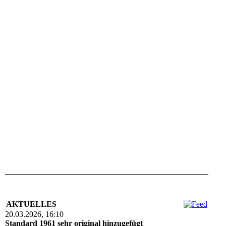
AKTUELLES
20.03.2026, 16:10
Standard 1961 sehr original hinzugefügt