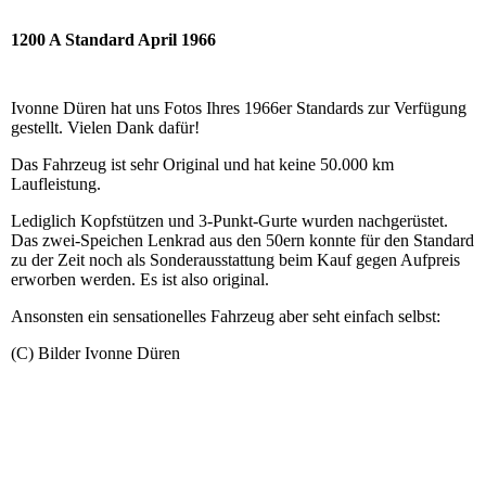
1200 A Standard April 1966
Ivonne Düren hat uns Fotos Ihres 1966er Standards zur Verfügung
gestellt. Vielen Dank dafür!
Das Fahrzeug ist sehr Original und hat keine 50.000 km
Laufleistung.
Lediglich Kopfstützen und 3-Punkt-Gurte wurden nachgerüstet.
Das zwei-Speichen Lenkrad aus den 50ern konnte für den Standard
zu der Zeit noch als Sonderausstattung beim Kauf gegen Aufpreis
erworben werden. Es ist also original.
Ansonsten ein sensationelles Fahrzeug aber seht einfach selbst:
(C) Bilder Ivonne Düren