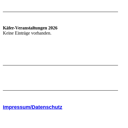
Käfer-Veranstaltungen 2026
Keine Einträge vorhanden.
Impressum/Datenschutz