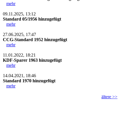
mehr
09.11.2025, 13:12
Standard 05/1956 hinzugefügt
mehr
27.06.2025, 17:47
CCG-Standard 1952 hinzugefügt
mehr
11.01.2022, 18:21
KDF-Sparer 1963 hinzugefügt
mehr
14.04.2021, 18:46
Standard 1970 hinzugefügt
mehr
ältere >>