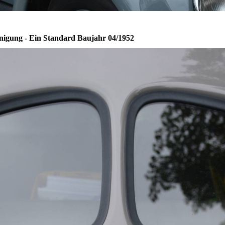
inigung - Ein Standard Baujahr 04/1952