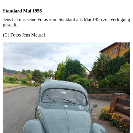
Standard Mai 1956
Jens hat uns seine Fotos vom Standard aus Mai 1956 zur Verfügung
gestellt.
(C) Fotos Jens Meusel