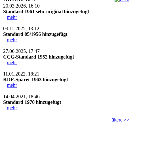
20.03.2026, 16:10
Standard 1961 sehr original hinzugefügt
mehr
09.11.2025, 13:12
Standard 05/1956 hinzugefügt
mehr
27.06.2025, 17:47
CCG-Standard 1952 hinzugefügt
mehr
11.01.2022, 18:21
KDF-Sparer 1963 hinzugefügt
mehr
14.04.2021, 18:46
Standard 1970 hinzugefügt
mehr
ältere >>