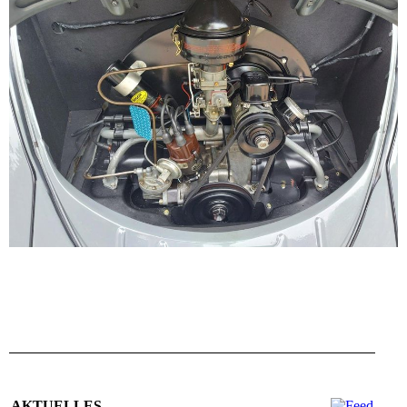
AKTUELLES