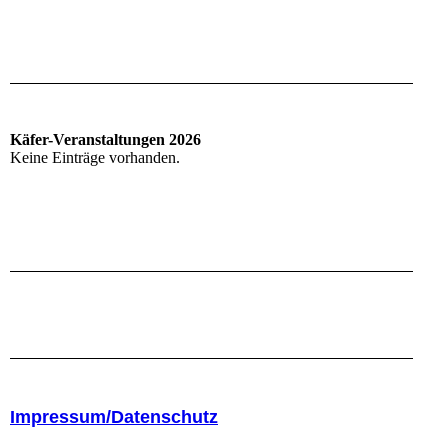
Käfer-Veranstaltungen 2026
Keine Einträge vorhanden.
Impressum/Datenschutz