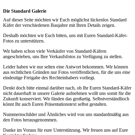
Die Standard Galerie
Auf dieser Seite möchten wir Euch möglichst lückenlos Standard
Käfer der verschiedenen Baujahre mit Ihren Details zeigen.
Deshalb möchten wir Euch bitten, uns mit Euren Standard-Käfer-
Fotos zu unterstützen.
Wir haben schon viele Verkäufer von Standard-Käfern
angeschrieben, uns Ihre Verkaufsfotos zu Verfügung zu stellen.
Leider haben wir nur selten eine Antwort bekommen. Wir können
aus rechtlichen Gründen nur Fotos veröffentlichen, für die uns eine
eindeutige Freigabe des Rechteinhabers vorliegt.
Denkt doch bitte einmal darüber nach, ob Ihr Euren Standard-Käfer
nicht dauerhaft in unsere Galerie aufnehmen wollt uns somit für die
Zukunft konserviert. Wir fänden das großartig. Selbstverständlioch
könnt Ihr auch Euren Präsentationstext selbst gestalten.
Nummernschilder und Ähnliches wird von uns standardmäßig aus
den Fotos herausgenommen.
Danke im Voraus für eure Unterstützung. Wir freuen uns auf Eure