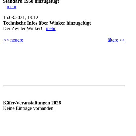
Standard 1958 hinzugefügt
mehr
15.03.2021, 19:12
Technische Infos über Winker hinzugefügt
Der Zwitter Winker!
mehr
<< neuere
ältere >>
Käfer-Veranstaltungen 2026
Keine Einträge vorhanden.