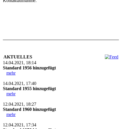
Kontaktaufnahme.
AKTUELLES
14.04.2021, 18:14
Standard 1956 hinzugefügt
mehr
14.04.2021, 17:40
Standard 1955 hinzugefügt
mehr
12.04.2021, 18:27
Standard 1960 hinzugefügt
mehr
12.04.2021, 17:34