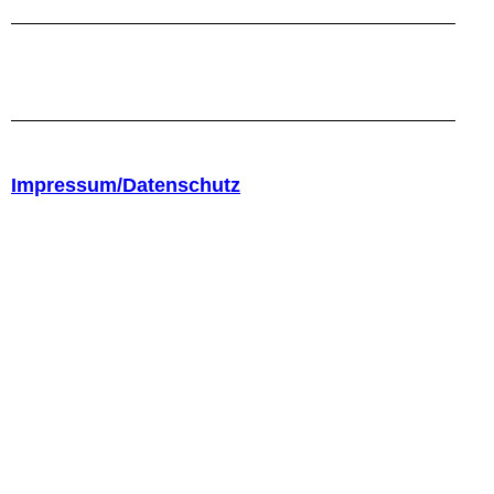
Impressum/Datenschutz